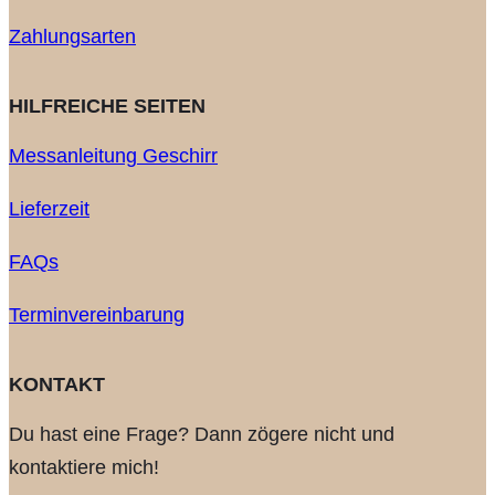
Zahlungsarten
HILFREICHE SEITEN
Messanleitung Geschirr
Lieferzeit
FAQs
Terminvereinbarung
KONTAKT
Du hast eine Frage? Dann zögere nicht und
kontaktiere mich!