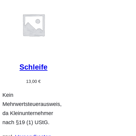
Schleife
13,00
€
Kein
Mehrwertsteuerausweis,
da Kleinunternehmer
nach §19 (1) UStG.