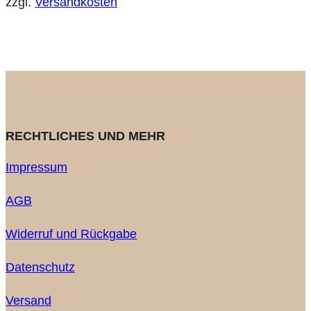
zzgl.
Versandkosten
RECHTLICHES UND MEHR
Impressum
AGB
Widerruf und Rückgabe
Datenschutz
Versand