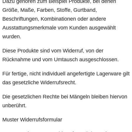
Dazu gehören zum Beispiel Produkte, bei denen
Größe, Maße, Farben, Stoffe, Gurtband,
Beschriftungen, Kombinationen oder andere
Ausstattungsmerkmale vom Kunden ausgewählt
wurden.
Diese Produkte sind vom Widerruf, von der
Rücknahme und vom Umtausch ausgeschlossen.
Für fertige, nicht individuell angefertigte Lagerware gilt
das gesetzliche Widerrufsrecht.
Die gesetzlichen Rechte bei Mängeln bleiben hiervon
unberührt.
Muster Widerrufsformular