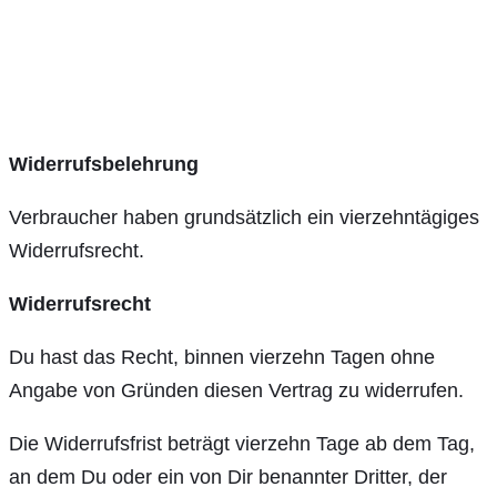
Widerrufsbelehrung
Verbraucher haben grundsätzlich ein vierzehntägiges
Widerrufsrecht.
Widerrufsrecht
Du hast das Recht, binnen vierzehn Tagen ohne
Angabe von Gründen diesen Vertrag zu widerrufen.
Die Widerrufsfrist beträgt vierzehn Tage ab dem Tag,
an dem Du oder ein von Dir benannter Dritter, der