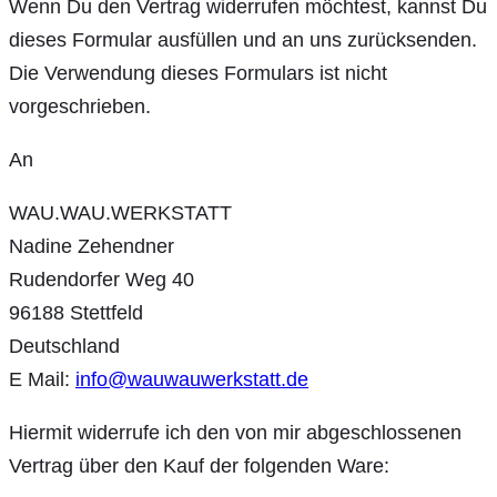
Wenn Du den Vertrag widerrufen möchtest, kannst Du
dieses Formular ausfüllen und an uns zurücksenden.
Die Verwendung dieses Formulars ist nicht
vorgeschrieben.
An
WAU.WAU.WERKSTATT
Nadine Zehendner
Rudendorfer Weg 40
96188 Stettfeld
Deutschland
E Mail:
info@wauwauwerkstatt.de
Hiermit widerrufe ich den von mir abgeschlossenen
Vertrag über den Kauf der folgenden Ware: