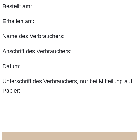
Bestellt am:
Erhalten am:
Name des Verbrauchers:
Anschrift des Verbrauchers:
Datum:
Unterschrift des Verbrauchers, nur bei Mitteilung auf
Papier: