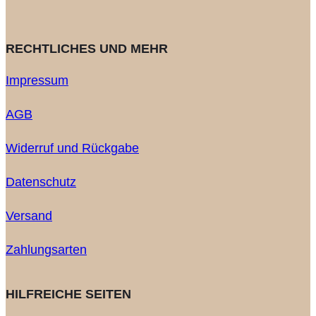
RECHTLICHES UND MEHR
Impressum
AGB
Widerruf und Rückgabe
Datenschutz
Versand
Zahlungsarten
HILFREICHE SEITEN