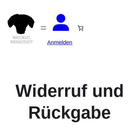
Anmelden
Widerruf und
Rückgabe