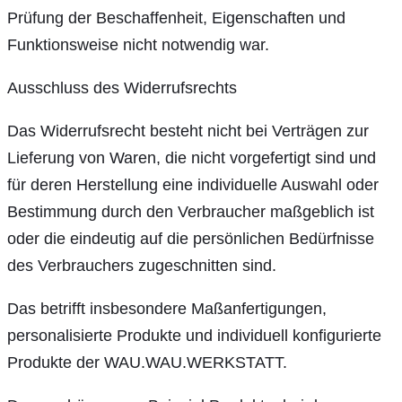
Prüfung der Beschaffenheit, Eigenschaften und
Funktionsweise nicht notwendig war.
Ausschluss des Widerrufsrechts
Das Widerrufsrecht besteht nicht bei Verträgen zur
Lieferung von Waren, die nicht vorgefertigt sind und
für deren Herstellung eine individuelle Auswahl oder
Bestimmung durch den Verbraucher maßgeblich ist
oder die eindeutig auf die persönlichen Bedürfnisse
des Verbrauchers zugeschnitten sind.
Das betrifft insbesondere Maßanfertigungen,
personalisierte Produkte und individuell konfigurierte
Produkte der WAU.WAU.WERKSTATT.