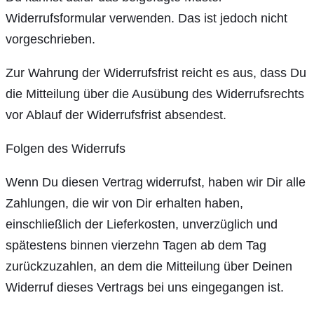
Widerrufsformular verwenden. Das ist jedoch nicht
vorgeschrieben.
Zur Wahrung der Widerrufsfrist reicht es aus, dass Du
die Mitteilung über die Ausübung des Widerrufsrechts
vor Ablauf der Widerrufsfrist absendest.
Folgen des Widerrufs
Wenn Du diesen Vertrag widerrufst, haben wir Dir alle
Zahlungen, die wir von Dir erhalten haben,
einschließlich der Lieferkosten, unverzüglich und
spätestens binnen vierzehn Tagen ab dem Tag
zurückzuzahlen, an dem die Mitteilung über Deinen
Widerruf dieses Vertrags bei uns eingegangen ist.