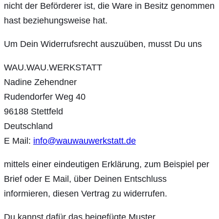
nicht der Beförderer ist, die Ware in Besitz genommen
hast beziehungsweise hat.
Um Dein Widerrufsrecht auszuüben, musst Du uns
WAU.WAU.WERKSTATT
Nadine Zehendner
Rudendorfer Weg 40
96188 Stettfeld
Deutschland
E Mail:
info@wauwauwerkstatt.de
mittels einer eindeutigen Erklärung, zum Beispiel per
Brief oder E Mail, über Deinen Entschluss
informieren, diesen Vertrag zu widerrufen.
Du kannst dafür das beigefügte Muster