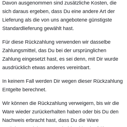
Davon ausgenommen sind zusätzliche Kosten, die
sich daraus ergeben, dass Du eine andere Art der
Lieferung als die von uns angebotene günstigste
Standardlieferung gewählt hast.
Für diese Rückzahlung verwenden wir dasselbe
Zahlungsmittel, das Du bei der ursprünglichen
Zahlung eingesetzt hast, es sei denn, mit Dir wurde
ausdrücklich etwas anderes vereinbart.
In keinem Fall werden Dir wegen dieser Rückzahlung
Entgelte berechnet.
Wir können die Rückzahlung verweigern, bis wir die
Ware wieder zurückerhalten haben oder bis Du den
Nachweis erbracht hast, dass Du die Ware