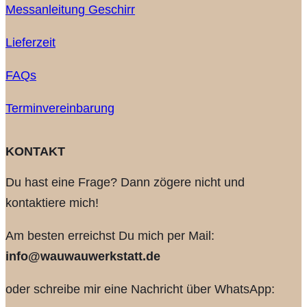
Messanleitung Geschirr
Lieferzeit
FAQs
Terminvereinbarung
KONTAKT
Du hast eine Frage? Dann zögere nicht und
kontaktiere mich!
Am besten erreichst Du mich per Mail:
info@wauwauwerkstatt.de
oder schreibe mir eine Nachricht über WhatsApp: