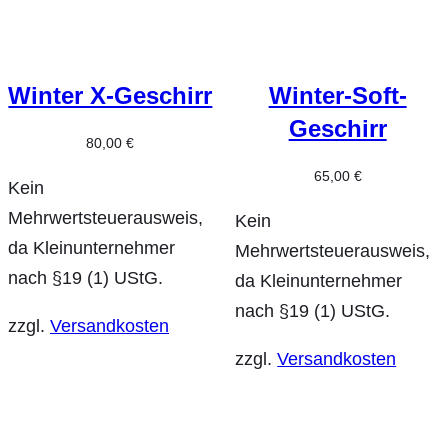
Winter X-Geschirr
Winter-Soft-
Geschirr
80,00
€
65,00
€
Kein
Mehrwertsteuerausweis,
Kein
da Kleinunternehmer
Mehrwertsteuerausweis,
nach §19 (1) UStG.
da Kleinunternehmer
nach §19 (1) UStG.
zzgl.
Versandkosten
zzgl.
Versandkosten