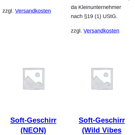
da Kleinunternehmer
zzgl.
Versandkosten
nach §19 (1) UStG.
zzgl.
Versandkosten
Soft-Geschirr
Soft-Geschirr
(NEON)
(Wild Vibes