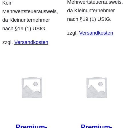
Mehrwertsteuerausweis,
Kein
da Kleinunternehmer
Mehrwertsteuerausweis,
nach §19 (1) UStG.
da Kleinunternehmer
nach §19 (1) UStG.
zzgl.
Versandkosten
zzgl.
Versandkosten
Premium-
Premium-