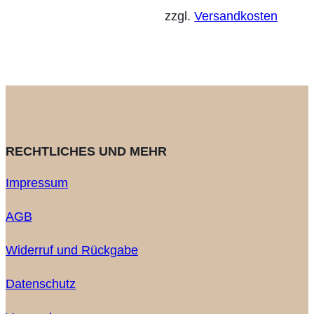
zzgl.
Versandkosten
RECHTLICHES UND MEHR
Impressum
AGB
Widerruf und Rückgabe
Datenschutz