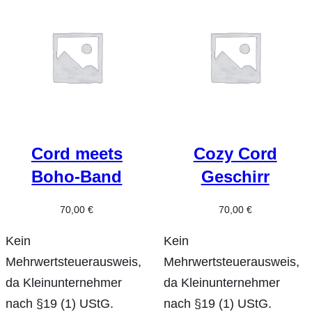
Cord meets
Cozy Cord
Boho-Band
Geschirr
70,00
€
70,00
€
Kein
Kein
Mehrwertsteuerausweis,
Mehrwertsteuerausweis,
da Kleinunternehmer
da Kleinunternehmer
nach §19 (1) UStG.
nach §19 (1) UStG.