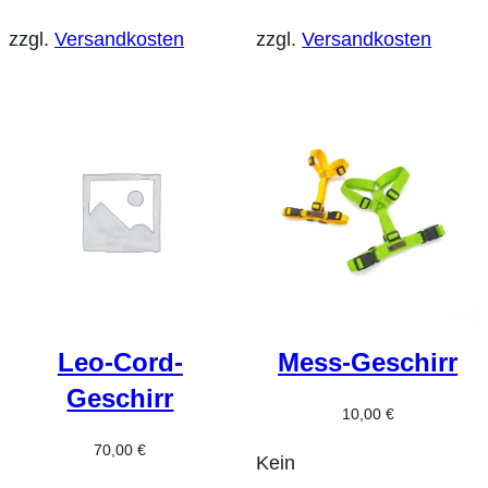
zzgl.
Versandkosten
zzgl.
Versandkosten
Leo-Cord-
Mess-Geschirr
Geschirr
10,00
€
70,00
€
Kein