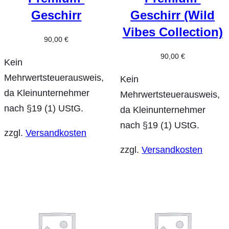
Geschirr
Geschirr (Wild
Vibes Collection)
90,00
€
90,00
€
Kein
Mehrwertsteuerausweis,
Kein
da Kleinunternehmer
Mehrwertsteuerausweis,
nach §19 (1) UStG.
da Kleinunternehmer
nach §19 (1) UStG.
zzgl.
Versandkosten
zzgl.
Versandkosten