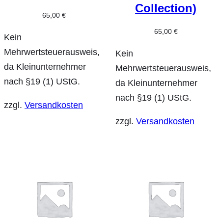
Collection)
65,00
€
65,00
€
Kein
Mehrwertsteuerausweis,
Kein
da Kleinunternehmer
Mehrwertsteuerausweis,
nach §19 (1) UStG.
da Kleinunternehmer
nach §19 (1) UStG.
zzgl.
Versandkosten
zzgl.
Versandkosten