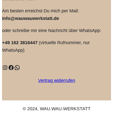
Am besten erreichst Du mich per Mail:
info@wauwauwerkstatt.de
oder schreibe mir eine Nachricht über WhatsApp:
+49 162 3816447
(virtuelle Rufnummer, nur
WhatsApp)
Instagram
Facebook
WhatsApp
Vertrag widerrufen
© 2024, WAU.WAU.WERKSTATT