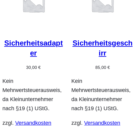
Sicherheitsadapt
Sicherheitsgesch
er
irr
30,00
€
85,00
€
Kein
Kein
Mehrwertsteuerausweis,
Mehrwertsteuerausweis,
da Kleinunternehmer
da Kleinunternehmer
nach §19 (1) UStG.
nach §19 (1) UStG.
zzgl.
Versandkosten
zzgl.
Versandkosten