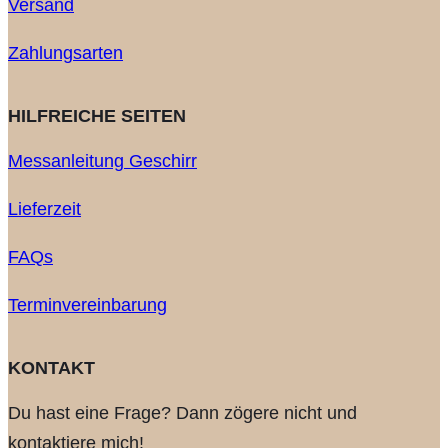
Versand
Zahlungsarten
HILFREICHE SEITEN
Messanleitung Geschirr
Lieferzeit
FAQs
Terminvereinbarung
KONTAKT
Du hast eine Frage? Dann zögere nicht und
kontaktiere mich!