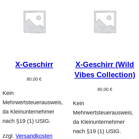
X-Geschirr
X-Geschirr (Wild
Vibes Collection)
80,00
€
80,00
€
Kein
Mehrwertsteuerausweis,
Kein
da Kleinunternehmer
Mehrwertsteuerausweis,
nach §19 (1) UStG.
da Kleinunternehmer
nach §19 (1) UStG.
zzgl.
Versandkosten