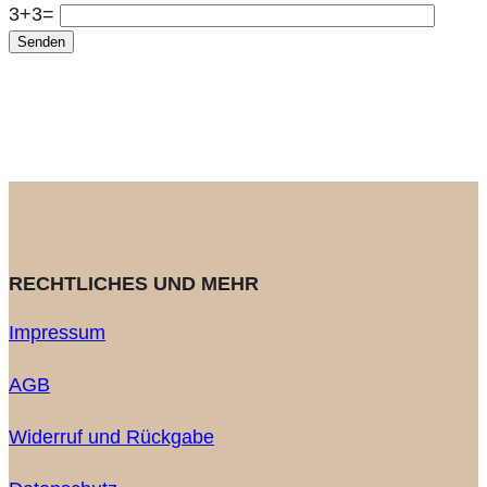
3+3=
RECHTLICHES UND MEHR
Impressum
AGB
Widerruf und Rückgabe