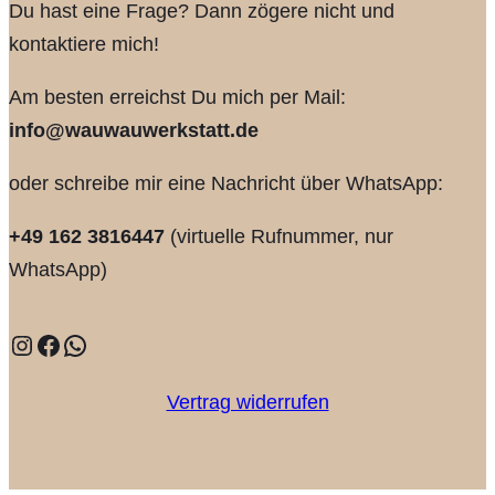
Du hast eine Frage? Dann zögere nicht und
kontaktiere mich!
Am besten erreichst Du mich per Mail:
info@wauwauwerkstatt.de
oder schreibe mir eine Nachricht über WhatsApp:
+49 162 3816447
(virtuelle Rufnummer, nur
WhatsApp)
Instagram
Facebook
WhatsApp
Vertrag widerrufen