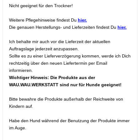
Nicht geeignet für den Trockner!
Weitere Pflegehinweise findest Du
hier.
Die genauen Herstellungs- und Lieferzeiten findest Du
hier.
Ich behalte mir auch vor die Lieferzeit der aktuellen
Auftragslage jederzeit anzupassen.
Sollte es zu einer Lieferverzögerung kommen, werde ich Dich
rechtzeitig über den neuen Liefertermin per Email
informieren.
Wichtiger Hinweis: Die Produkte aus der
WAU.WAU.WERKSTATT sind nur für Hunde geeignet!
Bitte bewahre die Produkte außerhalb der Reichweite von
Kindern auf.
Habe den Hund während der Benutzung der Produkte immer
im Auge.