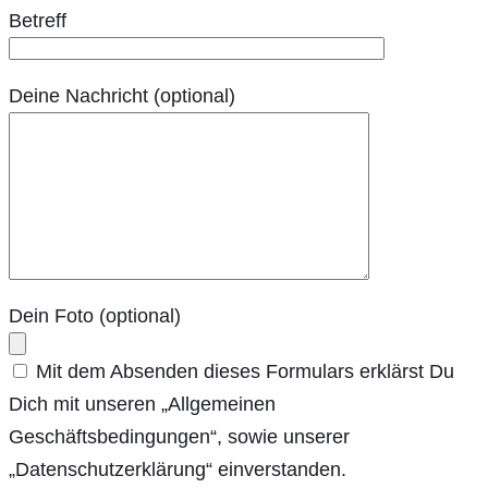
Betreff
Deine Nachricht (optional)
Dein Foto (optional)
Mit dem Absenden dieses Formulars erklärst Du
Dich mit unseren „Allgemeinen
Geschäftsbedingungen“, sowie unserer
„Datenschutzerklärung“ einverstanden.