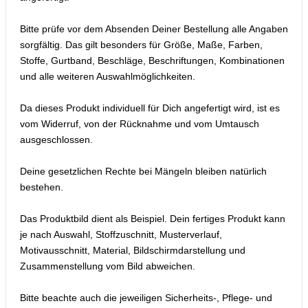
Bitte prüfe vor dem Absenden Deiner Bestellung alle Angaben
sorgfältig. Das gilt besonders für Größe, Maße, Farben,
Stoffe, Gurtband, Beschläge, Beschriftungen, Kombinationen
und alle weiteren Auswahlmöglichkeiten.
Da dieses Produkt individuell für Dich angefertigt wird, ist es
vom Widerruf, von der Rücknahme und vom Umtausch
ausgeschlossen.
Deine gesetzlichen Rechte bei Mängeln bleiben natürlich
bestehen.
Das Produktbild dient als Beispiel. Dein fertiges Produkt kann
je nach Auswahl, Stoffzuschnitt, Musterverlauf,
Motivausschnitt, Material, Bildschirmdarstellung und
Zusammenstellung vom Bild abweichen.
Bitte beachte auch die jeweiligen Sicherheits-, Pflege- und