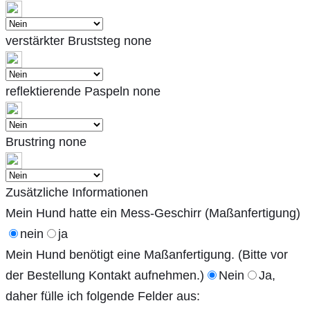
verstärkter Bruststeg
none
reflektierende Paspeln
none
Brustring
none
Zusätzliche Informationen
Mein Hund hatte ein Mess-Geschirr (Maßanfertigung)
nein
ja
Mein Hund benötigt eine Maßanfertigung. (Bitte vor
der Bestellung Kontakt aufnehmen.)
Nein
Ja,
daher fülle ich folgende Felder aus: