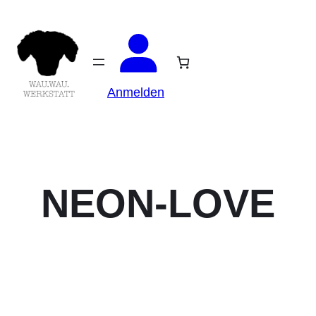
Anmelden
NEON-LOVE