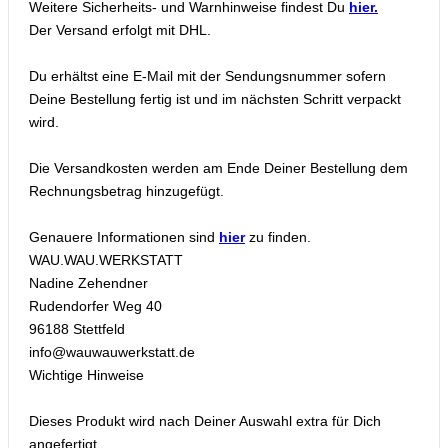
Weitere Sicherheits- und Warnhinweise findest Du
hier.
Der Versand erfolgt mit DHL.
Du erhältst eine E-Mail mit der Sendungsnummer sofern
Deine Bestellung fertig ist und im nächsten Schritt verpackt
wird.
Die Versandkosten werden am Ende Deiner Bestellung dem
Rechnungsbetrag hinzugefügt.
Genauere Informationen sind
hier
zu finden.
WAU.WAU.WERKSTATT
Nadine Zehendner
Rudendorfer Weg 40
96188 Stettfeld
info@wauwauwerkstatt.de
Wichtige Hinweise
Dieses Produkt wird nach Deiner Auswahl extra für Dich
angefertigt.