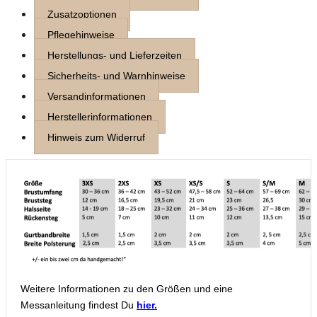
Zusatzoptionen
Pflegehinweise
Herstellungs- und Lieferzeiten
Sicherheits- und Warnhinweise
Versandinformationen
Herstellerinformationen
Hinweis zum Widerruf
Weitere Informationen zu den Größen und eine
Messanleitung findest Du
hier.