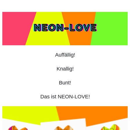
Auffällig!
Knallig!
Bunt!
Das ist NEON-LOVE!