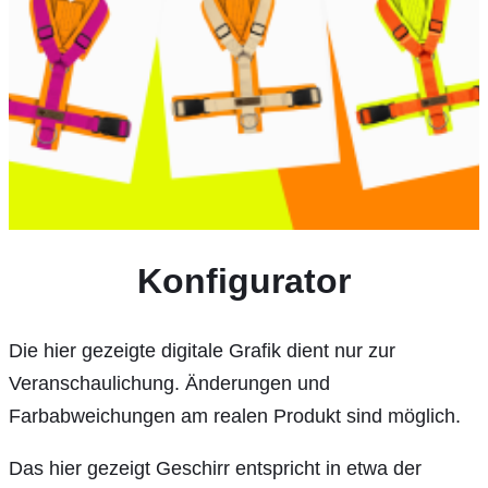
Konfigurator
Die hier gezeigte digitale Grafik dient nur zur
Veranschaulichung. Änderungen und
Farbabweichungen am realen Produkt sind möglich.
Das hier gezeigt Geschirr entspricht in etwa der