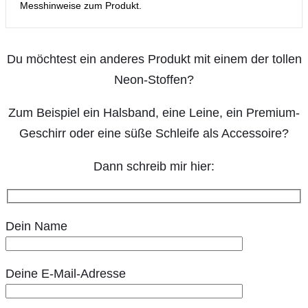
Messhinweise zum Produkt.
Du möchtest ein anderes Produkt mit einem der tollen
Neon-Stoffen?
Zum Beispiel ein Halsband, eine Leine, ein Premium-
Geschirr oder eine süße Schleife als Accessoire?
Dann schreib mir hier:
Dein Name
Deine E-Mail-Adresse