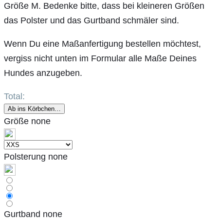
Größe M. Bedenke bitte, dass bei kleineren Größen
das Polster und das Gurtband schmäler sind.
Wenn Du eine Maßanfertigung bestellen möchtest,
vergiss nicht unten im Formular alle Maße Deines
Hundes anzugeben.
Total:
Ab ins Körbchen…
Größe
none
Polsterung
none
Gurtband
none