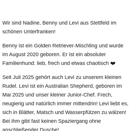
Wir sind Nadine, Benny und Levi aus Stettfeld im
schönen Unterfranken!
Benny ist ein Golden Retriever-Mischling und wurde
im August 2020 geboren. Er ist ein absoluter
Familienhund: lieb, frech und etwas chaotisch ❤️
Seit Juli 2025 gehört auch Levi zu unserem kleinen
Rudel. Levi ist ein Australian Shepherd, geboren im
Mai 2025 und unser kleiner Junior-Chef. Frech,
neugierig und natürlich immer mittendrin! Levi liebt es,
sich in Blätter, Matsch und Wasserpfützen zu wälzen!
Bei ihm gibt fast keinen Spaziergang ohne
anschließender Dusche!