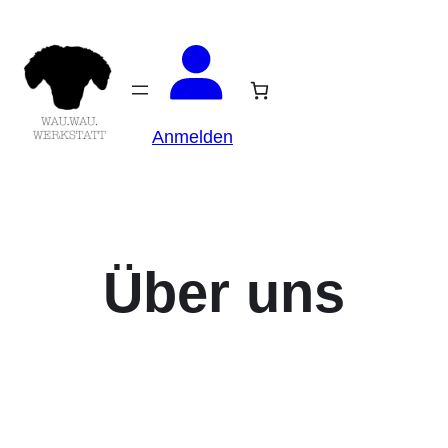
Anmelden
Über uns