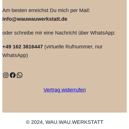
Am besten erreichst Du mich per Mail:
info@wauwauwerkstatt.de
oder schreibe mir eine Nachricht über WhatsApp:
+49 162 3816447
(virtuelle Rufnummer, nur
WhatsApp)
Instagram
Facebook
WhatsApp
Vertrag widerrufen
© 2024, WAU.WAU.WERKSTATT