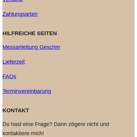
Zahlungsarten
HILFREICHE SEITEN
Messanleitung Geschirr
Lieferzeit
FAQs
Terminvereinbarung
KONTAKT
Du hast eine Frage? Dann zögere nicht und
kontaktiere mich!