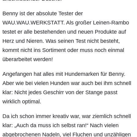
Benny ist der absolute Tester der
WAU.WAU.WERKSTATT. Als großer Leinen-Rambo
testet er alle bestehenden und neuen Produkte auf
Herz und Nieren. Was seinen Test nicht besteht,
kommt nicht ins Sortiment oder muss noch einmal
überarbeitet werden!
Angefangen hat alles mit Hundemarken für Benny.
Aber wie bei vielen Hunden war auch bei ihm schnell
klar: Nicht jedes Geschirr von der Stange passt
wirklich optimal.
Da ich schon immer kreativ war, war ziemlich schnell
klar: „Auch da muss ich selbst ran!“ Nach vielen
abgebrochenen Nadeln, viel Fluchen und unzähligen