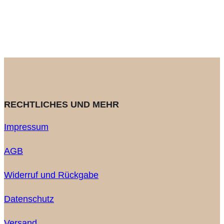
RECHTLICHES UND MEHR
Impressum
AGB
Widerruf und Rückgabe
Datenschutz
Versand