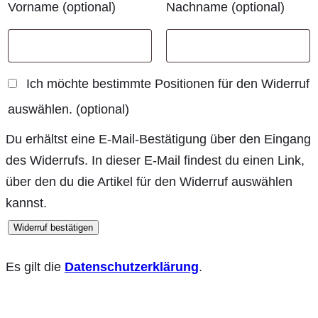
Vorname
(optional)
Nachname
(optional)
Ich möchte bestimmte Positionen für den Widerruf
auswählen.
(optional)
Du erhältst eine E-Mail-Bestätigung über den Eingang
des Widerrufs. In dieser E-Mail findest du einen Link,
über den du die Artikel für den Widerruf auswählen
kannst.
Widerruf bestätigen
Es gilt die
Datenschutzerklärung
.