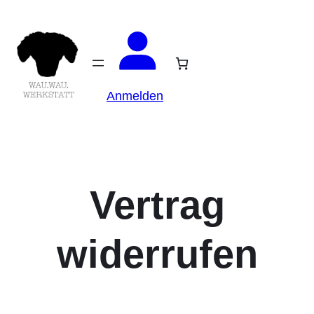
Anmelden
Vertrag
widerrufen