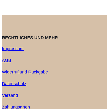
RECHTLICHES UND MEHR
Impressum
AGB
Widerruf und Rückgabe
Datenschutz
Versand
Zahlungsarten