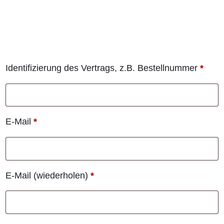
Identifizierung des Vertrags, z.B. Bestellnummer
*
E-Mail
*
E-Mail (wiederholen)
*