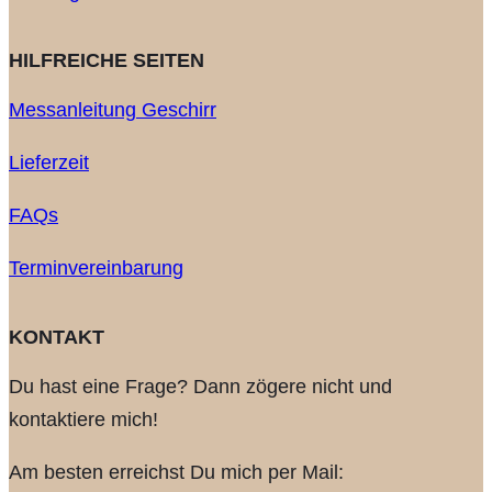
HILFREICHE SEITEN
Messanleitung Geschirr
Lieferzeit
FAQs
Terminvereinbarung
KONTAKT
Du hast eine Frage? Dann zögere nicht und
kontaktiere mich!
Am besten erreichst Du mich per Mail: