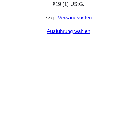
§19 (1) UStG.
zzgl.
Versandkosten
Ausführung wählen