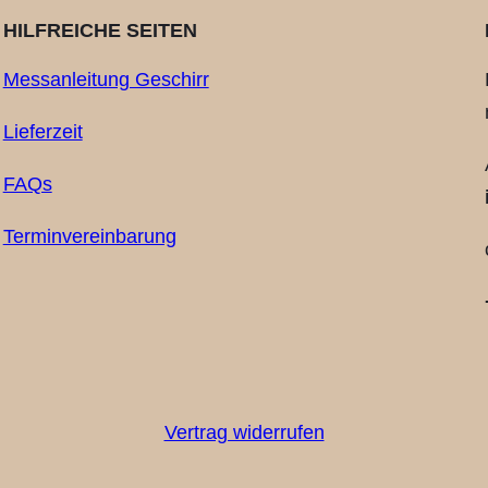
HILFREICHE SEITEN
Messanleitung Geschirr
Lieferzeit
FAQs
Terminvereinbarung
I
Vertrag widerrufen