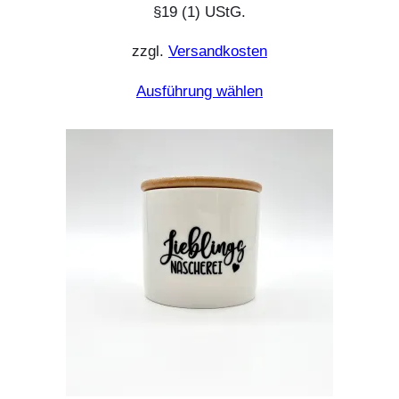
§19 (1) UStG.
zzgl.
Versandkosten
Ausführung wählen