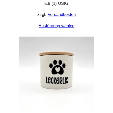
§19 (1) UStG.
zzgl.
Versandkosten
Ausführung wählen