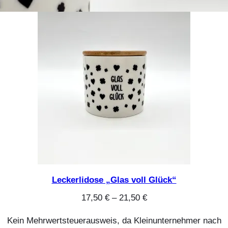
Leckerlidose „Glas voll Glück“
17,50
€
–
21,50
€
Kein Mehrwertsteuerausweis, da Kleinunternehmer nach