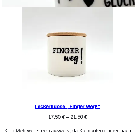
Leckerlidose „Finger weg!“
17,50
€
–
21,50
€
Kein Mehrwertsteuerausweis, da Kleinunternehmer nach