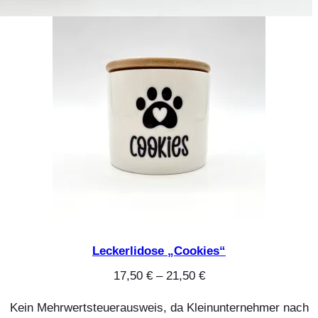
Leckerlidose „Cookies“
17,50
€
–
21,50
€
Kein Mehrwertsteuerausweis, da Kleinunternehmer nach