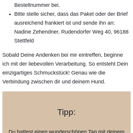
Bestellnummer bei.
Bitte stelle sicher, dass das Paket oder der Brief
ausreichend frankiert ist und sende ihn an:
Nadine Zehendner, Rudendorfer Weg 40, 96188
Stettfeld
Sobald Deine Andenken bei mir eintreffen, beginne
ich mit der liebevollen Verarbeitung. So entsteht Dein
einzigartiges Schmuckstück! Genau wie die
Verbindung zwischen dir und deinem Hund.
Tipp:
Du hattest einen wunderschönen Tag mit deinem