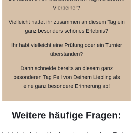
Vierbeiner?
Vielleicht hattet ihr zusammen an diesem Tag ein
ganz besonders schönes Erlebnis?
Ihr habt vielleicht eine Prüfung oder ein Turnier
überstanden?
Dann schneide bereits an diesem ganz
besonderen Tag Fell von Deinem Liebling als
eine ganz besondere Erinnerung ab!
Weitere häufige Fragen: