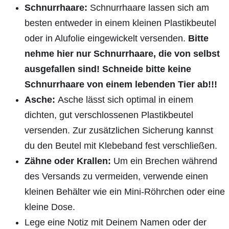
Schnurrhaare:
Schnurrhaare lassen sich am
besten entweder in einem kleinen Plastikbeutel
oder in Alufolie eingewickelt versenden.
Bitte
nehme hier nur Schnurrhaare, die von selbst
ausgefallen sind! Schneide bitte keine
Schnurrhaare von einem lebenden Tier ab!!!
Asche:
Asche lässt sich optimal in einem
dichten, gut verschlossenen Plastikbeutel
versenden. Zur zusätzlichen Sicherung kannst
du den Beutel mit Klebeband fest verschließen.
Zähne oder Krallen:
Um ein Brechen während
des Versands zu vermeiden, verwende einen
kleinen Behälter wie ein Mini-Röhrchen oder eine
kleine Dose.
Lege eine Notiz mit Deinem Namen oder der