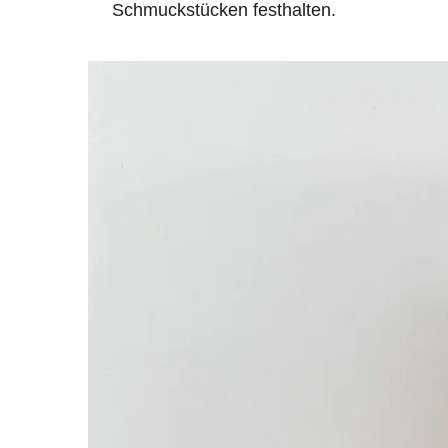
Schmuckstücken festhalten.