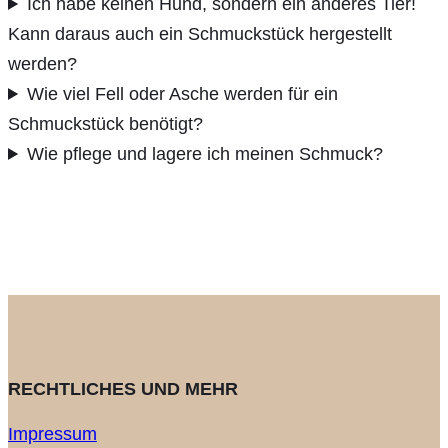
Ich habe keinen Hund, sondern ein anderes Tier!
Kann daraus auch ein Schmuckstück hergestellt
werden?
Wie viel Fell oder Asche werden für ein
Schmuckstück benötigt?
Wie pflege und lagere ich meinen Schmuck?
RECHTLICHES UND MEHR
Impressum