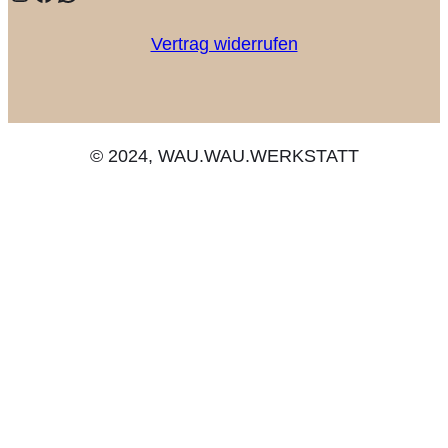
Vertrag widerrufen
© 2024, WAU.WAU.WERKSTATT