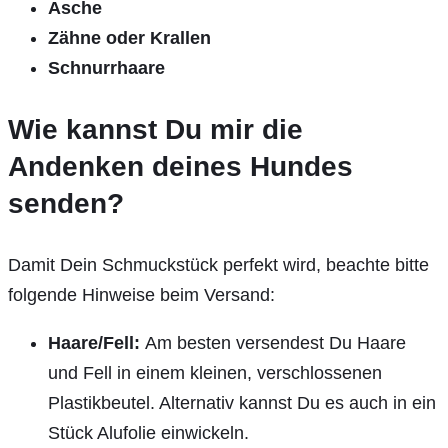
Asche
Zähne oder Krallen
Schnurrhaare
Wie kannst Du mir die
Andenken deines Hundes
senden?
Damit Dein Schmuckstück perfekt wird, beachte bitte
folgende Hinweise beim Versand:
Haare/Fell:
Am besten versendest Du Haare
und Fell in einem kleinen, verschlossenen
Plastikbeutel. Alternativ kannst Du es auch in ein
Stück Alufolie einwickeln.