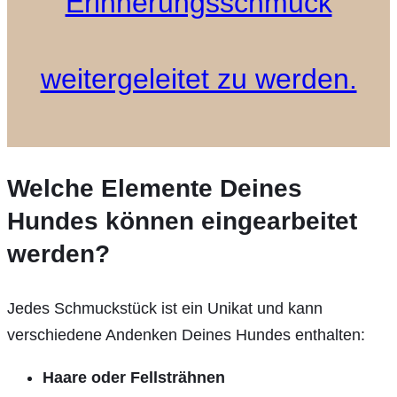
Erinnerungsschmuck
weitergeleitet zu werden.
Welche Elemente Deines
Hundes können eingearbeitet
werden?
Jedes Schmuckstück ist ein Unikat und kann
verschiedene Andenken Deines Hundes enthalten:
Haare oder Fellsträhnen