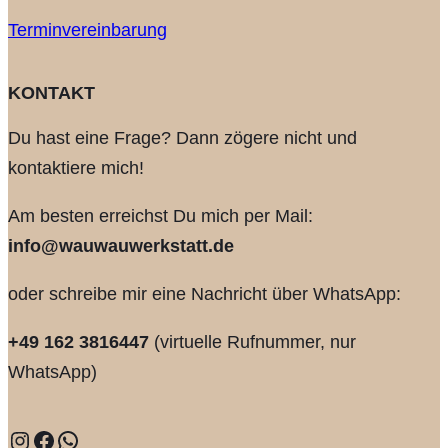
Terminvereinbarung
KONTAKT
Du hast eine Frage? Dann zögere nicht und
kontaktiere mich!
Am besten erreichst Du mich per Mail:
info@wauwauwerkstatt.de
oder schreibe mir eine Nachricht über WhatsApp:
+49 162 3816447
(virtuelle Rufnummer, nur
WhatsApp)
Instagram
Facebook
WhatsApp