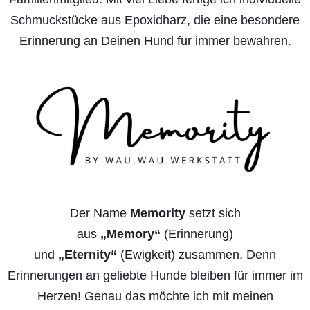
Schmuckstücke aus Epoxidharz, die eine besondere
Erinnerung an Deinen Hund für immer bewahren.
Der Name
Memority
setzt sich
aus
„Memory“
(Erinnerung)
und
„Eternity“
(Ewigkeit) zusammen. Denn
Erinnerungen an geliebte Hunde bleiben für immer im
Herzen! Genau das möchte ich mit meinen