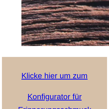
Klicke hier um zum
Konfigurator für