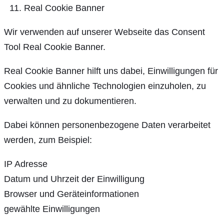
Real Cookie Banner
Wir verwenden auf unserer Webseite das Consent
Tool Real Cookie Banner.
Real Cookie Banner hilft uns dabei, Einwilligungen für
Cookies und ähnliche Technologien einzuholen, zu
verwalten und zu dokumentieren.
Dabei können personenbezogene Daten verarbeitet
werden, zum Beispiel:
IP Adresse
Datum und Uhrzeit der Einwilligung
Browser und Geräteinformationen
gewählte Einwilligungen