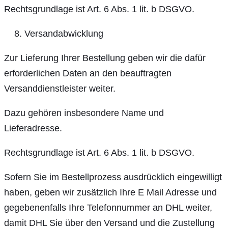
Rechtsgrundlage ist Art. 6 Abs. 1 lit. b DSGVO.
Versandabwicklung
Zur Lieferung Ihrer Bestellung geben wir die dafür
erforderlichen Daten an den beauftragten
Versanddienstleister weiter.
Dazu gehören insbesondere Name und
Lieferadresse.
Rechtsgrundlage ist Art. 6 Abs. 1 lit. b DSGVO.
Sofern Sie im Bestellprozess ausdrücklich eingewilligt
haben, geben wir zusätzlich Ihre E Mail Adresse und
gegebenenfalls Ihre Telefonnummer an DHL weiter,
damit DHL Sie über den Versand und die Zustellung