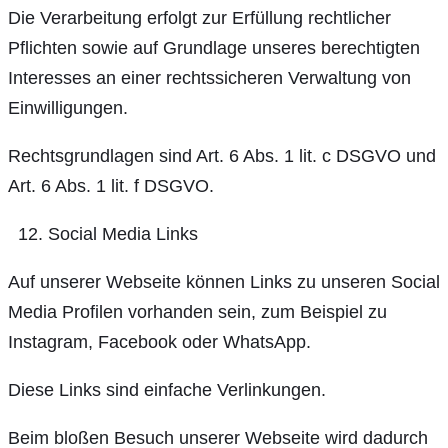
Die Verarbeitung erfolgt zur Erfüllung rechtlicher
Pflichten sowie auf Grundlage unseres berechtigten
Interesses an einer rechtssicheren Verwaltung von
Einwilligungen.
Rechtsgrundlagen sind Art. 6 Abs. 1 lit. c DSGVO und
Art. 6 Abs. 1 lit. f DSGVO.
Social Media Links
Auf unserer Webseite können Links zu unseren Social
Media Profilen vorhanden sein, zum Beispiel zu
Instagram, Facebook oder WhatsApp.
Diese Links sind einfache Verlinkungen.
Beim bloßen Besuch unserer Webseite wird dadurch