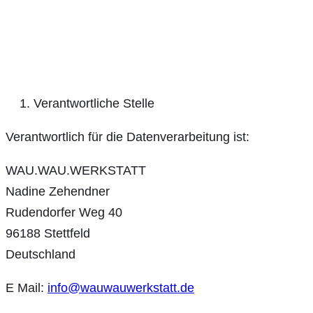
Verantwortliche Stelle
Verantwortlich für die Datenverarbeitung ist:
WAU.WAU.WERKSTATT
Nadine Zehendner
Rudendorfer Weg 40
96188 Stettfeld
Deutschland
E Mail:
info@wauwauwerkstatt.de