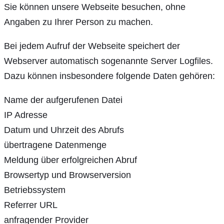
Sie können unsere Webseite besuchen, ohne
Angaben zu Ihrer Person zu machen.
Bei jedem Aufruf der Webseite speichert der
Webserver automatisch sogenannte Server Logfiles.
Dazu können insbesondere folgende Daten gehören:
Name der aufgerufenen Datei
IP Adresse
Datum und Uhrzeit des Abrufs
übertragene Datenmenge
Meldung über erfolgreichen Abruf
Browsertyp und Browserversion
Betriebssystem
Referrer URL
anfragender Provider