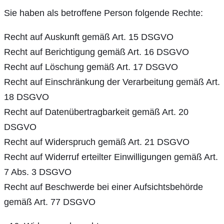
Sie haben als betroffene Person folgende Rechte:
Recht auf Auskunft gemäß Art. 15 DSGVO
Recht auf Berichtigung gemäß Art. 16 DSGVO
Recht auf Löschung gemäß Art. 17 DSGVO
Recht auf Einschränkung der Verarbeitung gemäß Art.
18 DSGVO
Recht auf Datenübertragbarkeit gemäß Art. 20
DSGVO
Recht auf Widerspruch gemäß Art. 21 DSGVO
Recht auf Widerruf erteilter Einwilligungen gemäß Art.
7 Abs. 3 DSGVO
Recht auf Beschwerde bei einer Aufsichtsbehörde
gemäß Art. 77 DSGVO