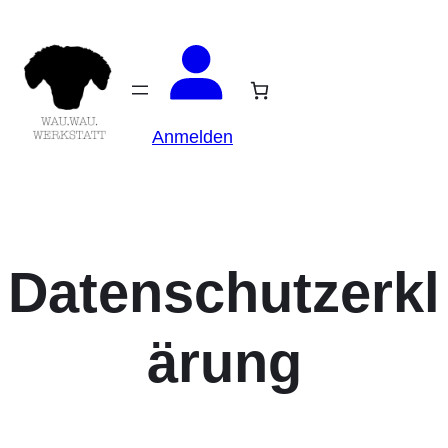
Anmelden
Datenschutzerkl
ärung