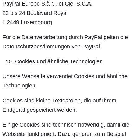
PayPal Europe S.à r.l. et Cie, S.C.A.
22 bis 24 Boulevard Royal
L 2449 Luxembourg
Für die Datenverarbeitung durch PayPal gelten die
Datenschutzbestimmungen von PayPal.
Cookies und ähnliche Technologien
Unsere Webseite verwendet Cookies und ähnliche
Technologien.
Cookies sind kleine Textdateien, die auf Ihrem
Endgerät gespeichert werden.
Einige Cookies sind technisch notwendig, damit die
Webseite funktioniert. Dazu gehören zum Beispiel