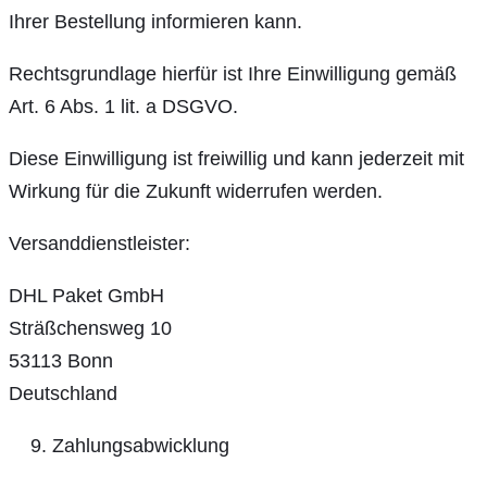
Ihrer Bestellung informieren kann.
Rechtsgrundlage hierfür ist Ihre Einwilligung gemäß
Art. 6 Abs. 1 lit. a DSGVO.
Diese Einwilligung ist freiwillig und kann jederzeit mit
Wirkung für die Zukunft widerrufen werden.
Versanddienstleister:
DHL Paket GmbH
Sträßchensweg 10
53113 Bonn
Deutschland
Zahlungsabwicklung