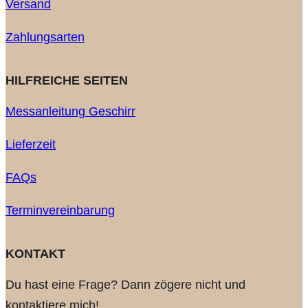
Versand
Zahlungsarten
HILFREICHE SEITEN
Messanleitung Geschirr
Lieferzeit
FAQs
Terminvereinbarung
KONTAKT
Du hast eine Frage? Dann zögere nicht und
kontaktiere mich!