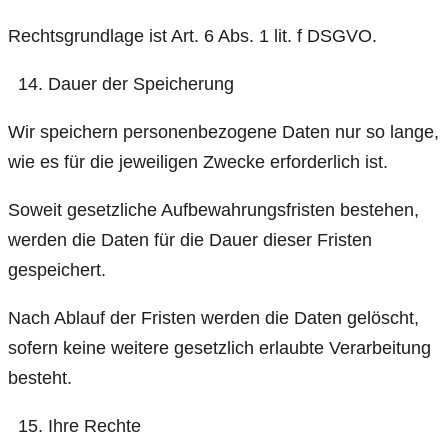
Rechtsgrundlage ist Art. 6 Abs. 1 lit. f DSGVO.
Dauer der Speicherung
Wir speichern personenbezogene Daten nur so lange,
wie es für die jeweiligen Zwecke erforderlich ist.
Soweit gesetzliche Aufbewahrungsfristen bestehen,
werden die Daten für die Dauer dieser Fristen
gespeichert.
Nach Ablauf der Fristen werden die Daten gelöscht,
sofern keine weitere gesetzlich erlaubte Verarbeitung
besteht.
Ihre Rechte