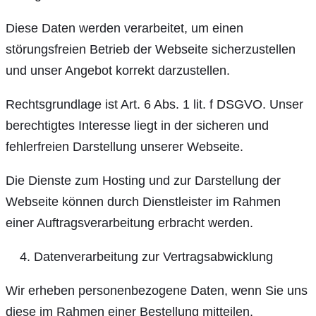
Diese Daten werden verarbeitet, um einen
störungsfreien Betrieb der Webseite sicherzustellen
und unser Angebot korrekt darzustellen.
Rechtsgrundlage ist Art. 6 Abs. 1 lit. f DSGVO. Unser
berechtigtes Interesse liegt in der sicheren und
fehlerfreien Darstellung unserer Webseite.
Die Dienste zum Hosting und zur Darstellung der
Webseite können durch Dienstleister im Rahmen
einer Auftragsverarbeitung erbracht werden.
Datenverarbeitung zur Vertragsabwicklung
Wir erheben personenbezogene Daten, wenn Sie uns
diese im Rahmen einer Bestellung mitteilen.