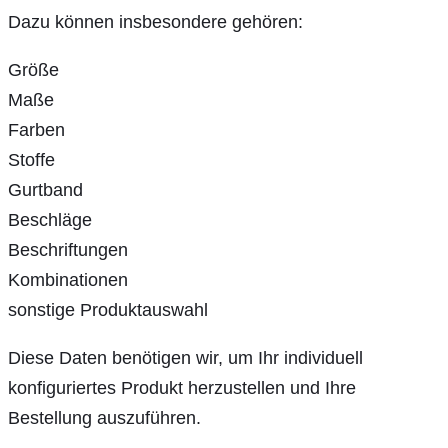
Dazu können insbesondere gehören:
Größe
Maße
Farben
Stoffe
Gurtband
Beschläge
Beschriftungen
Kombinationen
sonstige Produktauswahl
Diese Daten benötigen wir, um Ihr individuell
konfiguriertes Produkt herzustellen und Ihre
Bestellung auszuführen.