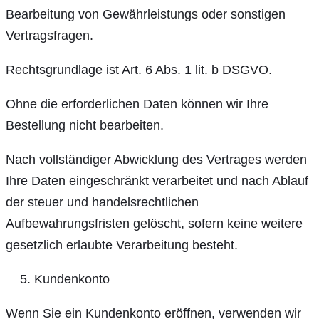
Bearbeitung von Gewährleistungs oder sonstigen
Vertragsfragen.
Rechtsgrundlage ist Art. 6 Abs. 1 lit. b DSGVO.
Ohne die erforderlichen Daten können wir Ihre
Bestellung nicht bearbeiten.
Nach vollständiger Abwicklung des Vertrages werden
Ihre Daten eingeschränkt verarbeitet und nach Ablauf
der steuer und handelsrechtlichen
Aufbewahrungsfristen gelöscht, sofern keine weitere
gesetzlich erlaubte Verarbeitung besteht.
Kundenkonto
Wenn Sie ein Kundenkonto eröffnen, verwenden wir