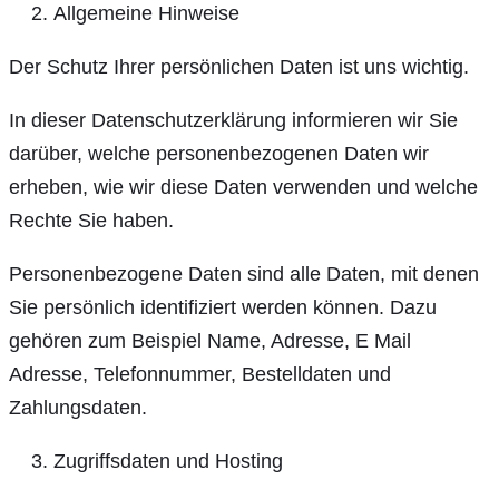
Allgemeine Hinweise
Der Schutz Ihrer persönlichen Daten ist uns wichtig.
In dieser Datenschutzerklärung informieren wir Sie
darüber, welche personenbezogenen Daten wir
erheben, wie wir diese Daten verwenden und welche
Rechte Sie haben.
Personenbezogene Daten sind alle Daten, mit denen
Sie persönlich identifiziert werden können. Dazu
gehören zum Beispiel Name, Adresse, E Mail
Adresse, Telefonnummer, Bestelldaten und
Zahlungsdaten.
Zugriffsdaten und Hosting