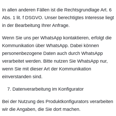
In allen anderen Fällen ist die Rechtsgrundlage Art. 6
Abs. 1 lit. f DSGVO. Unser berechtigtes Interesse liegt
in der Bearbeitung Ihrer Anfrage.
Wenn Sie uns per WhatsApp kontaktieren, erfolgt die
Kommunikation über WhatsApp. Dabei können
personenbezogene Daten auch durch WhatsApp
verarbeitet werden. Bitte nutzen Sie WhatsApp nur,
wenn Sie mit dieser Art der Kommunikation
einverstanden sind.
Datenverarbeitung im Konfigurator
Bei der Nutzung des Produktkonfigurators verarbeiten
wir die Angaben, die Sie dort machen.