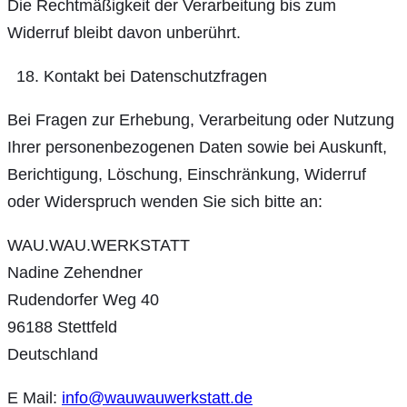
Die Rechtmäßigkeit der Verarbeitung bis zum
Widerruf bleibt davon unberührt.
Kontakt bei Datenschutzfragen
Bei Fragen zur Erhebung, Verarbeitung oder Nutzung
Ihrer personenbezogenen Daten sowie bei Auskunft,
Berichtigung, Löschung, Einschränkung, Widerruf
oder Widerspruch wenden Sie sich bitte an:
WAU.WAU.WERKSTATT
Nadine Zehendner
Rudendorfer Weg 40
96188 Stettfeld
Deutschland
E Mail:
info@wauwauwerkstatt.de