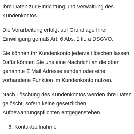
Ihre Daten zur Einrichtung und Verwaltung des
Kundenkontos.
Die Verarbeitung erfolgt auf Grundlage Ihrer
Einwilligung gemäß Art. 6 Abs. 1 lit. a DSGVO.
Sie können Ihr Kundenkonto jederzeit löschen lassen.
Dafür können Sie uns eine Nachricht an die oben
genannte E Mail Adresse senden oder eine
vorhandene Funktion im Kundenkonto nutzen.
Nach Löschung des Kundenkontos werden Ihre Daten
gelöscht, sofern keine gesetzlichen
Aufbewahrungspflichten entgegenstehen.
Kontaktaufnahme