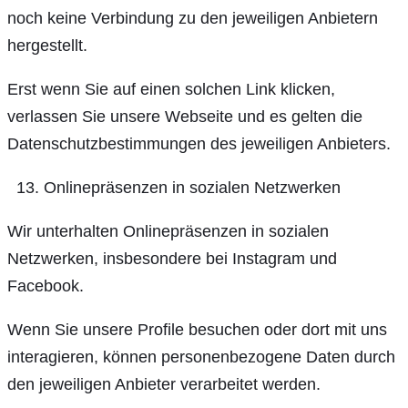
noch keine Verbindung zu den jeweiligen Anbietern
hergestellt.
Erst wenn Sie auf einen solchen Link klicken,
verlassen Sie unsere Webseite und es gelten die
Datenschutzbestimmungen des jeweiligen Anbieters.
Onlinepräsenzen in sozialen Netzwerken
Wir unterhalten Onlinepräsenzen in sozialen
Netzwerken, insbesondere bei Instagram und
Facebook.
Wenn Sie unsere Profile besuchen oder dort mit uns
interagieren, können personenbezogene Daten durch
den jeweiligen Anbieter verarbeitet werden.