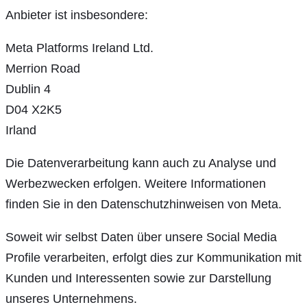
Anbieter ist insbesondere:
Meta Platforms Ireland Ltd.
Merrion Road
Dublin 4
D04 X2K5
Irland
Die Datenverarbeitung kann auch zu Analyse und
Werbezwecken erfolgen. Weitere Informationen
finden Sie in den Datenschutzhinweisen von Meta.
Soweit wir selbst Daten über unsere Social Media
Profile verarbeiten, erfolgt dies zur Kommunikation mit
Kunden und Interessenten sowie zur Darstellung
unseres Unternehmens.