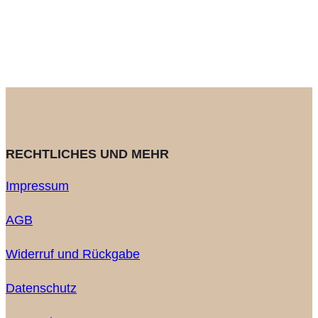
RECHTLICHES UND MEHR
Impressum
AGB
Widerruf und Rückgabe
Datenschutz