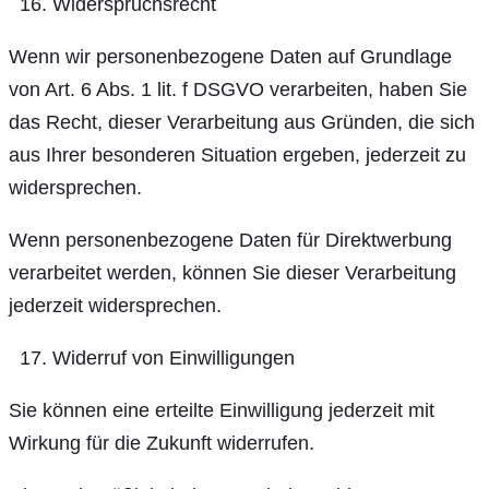
Widerspruchsrecht
Wenn wir personenbezogene Daten auf Grundlage
von Art. 6 Abs. 1 lit. f DSGVO verarbeiten, haben Sie
das Recht, dieser Verarbeitung aus Gründen, die sich
aus Ihrer besonderen Situation ergeben, jederzeit zu
widersprechen.
Wenn personenbezogene Daten für Direktwerbung
verarbeitet werden, können Sie dieser Verarbeitung
jederzeit widersprechen.
Widerruf von Einwilligungen
Sie können eine erteilte Einwilligung jederzeit mit
Wirkung für die Zukunft widerrufen.