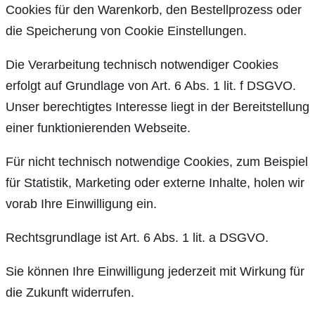
Cookies für den Warenkorb, den Bestellprozess oder
die Speicherung von Cookie Einstellungen.
Die Verarbeitung technisch notwendiger Cookies
erfolgt auf Grundlage von Art. 6 Abs. 1 lit. f DSGVO.
Unser berechtigtes Interesse liegt in der Bereitstellung
einer funktionierenden Webseite.
Für nicht technisch notwendige Cookies, zum Beispiel
für Statistik, Marketing oder externe Inhalte, holen wir
vorab Ihre Einwilligung ein.
Rechtsgrundlage ist Art. 6 Abs. 1 lit. a DSGVO.
Sie können Ihre Einwilligung jederzeit mit Wirkung für
die Zukunft widerrufen.