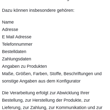
Dazu können insbesondere gehören:
Name
Adresse
E Mail Adresse
Telefonnummer
Bestelldaten
Zahlungsdaten
Angaben zu Produkten
Maße, Größen, Farben, Stoffe, Beschriftungen und
sonstige Angaben aus dem Konfigurator
Die Verarbeitung erfolgt zur Abwicklung Ihrer
Bestellung, zur Herstellung der Produkte, zur
Lieferung, zur Zahlung, zur Kommunikation und zur