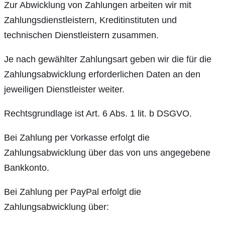
Zur Abwicklung von Zahlungen arbeiten wir mit
Zahlungsdienstleistern, Kreditinstituten und
technischen Dienstleistern zusammen.
Je nach gewählter Zahlungsart geben wir die für die
Zahlungsabwicklung erforderlichen Daten an den
jeweiligen Dienstleister weiter.
Rechtsgrundlage ist Art. 6 Abs. 1 lit. b DSGVO.
Bei Zahlung per Vorkasse erfolgt die
Zahlungsabwicklung über das von uns angegebene
Bankkonto.
Bei Zahlung per PayPal erfolgt die
Zahlungsabwicklung über: