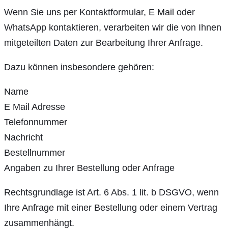
Wenn Sie uns per Kontaktformular, E Mail oder
WhatsApp kontaktieren, verarbeiten wir die von Ihnen
mitgeteilten Daten zur Bearbeitung Ihrer Anfrage.
Dazu können insbesondere gehören:
Name
E Mail Adresse
Telefonnummer
Nachricht
Bestellnummer
Angaben zu Ihrer Bestellung oder Anfrage
Rechtsgrundlage ist Art. 6 Abs. 1 lit. b DSGVO, wenn
Ihre Anfrage mit einer Bestellung oder einem Vertrag
zusammenhängt.