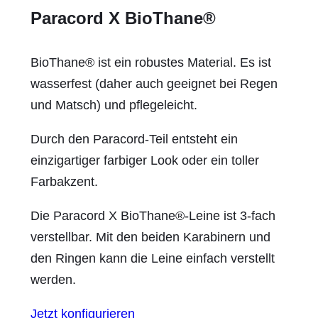
Paracord X BioThane®
BioThane® ist ein robustes Material. Es ist
wasserfest (daher auch geeignet bei Regen
und Matsch) und pflegeleicht.
Durch den Paracord-Teil entsteht ein
einzigartiger farbiger Look oder ein toller
Farbakzent.
Die Paracord X BioThane®-Leine ist 3-fach
verstellbar. Mit den beiden Karabinern und
den Ringen kann die Leine einfach verstellt
werden.
Jetzt konfigurieren