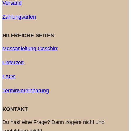
Versand
Zahlungsarten
HILFREICHE SEITEN
Messanleitung Geschirr
Lieferzeit
FAQs
Terminvereinbarung
KONTAKT
Du hast eine Frage? Dann zögere nicht und