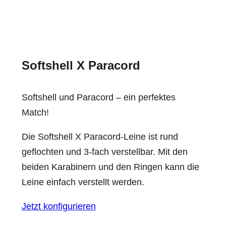
Softshell X Paracord
Softshell und Paracord – ein perfektes
Match!
Die Softshell X Paracord-Leine ist rund
geflochten und 3-fach verstellbar. Mit den
beiden Karabinern und den Ringen kann die
Leine einfach verstellt werden.
Jetzt konfigurieren