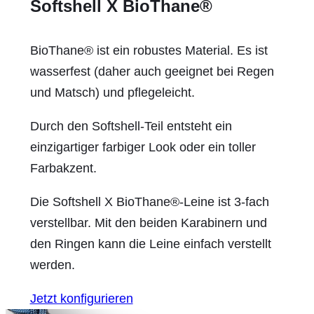
Softshell X BioThane®
BioThane® ist ein robustes Material. Es ist
wasserfest (daher auch geeignet bei Regen
und Matsch) und pflegeleicht.
Durch den Softshell-Teil entsteht ein
einzigartiger farbiger Look oder ein toller
Farbakzent.
Die Softshell X BioThane®-Leine ist 3-fach
verstellbar. Mit den beiden Karabinern und
den Ringen kann die Leine einfach verstellt
werden.
Jetzt konfigurieren