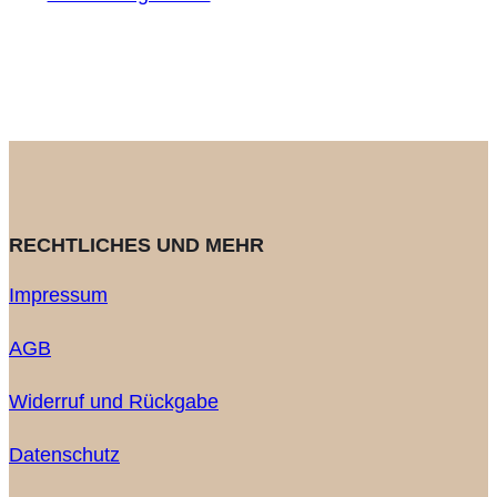
RECHTLICHES UND MEHR
Impressum
AGB
Widerruf und Rückgabe
Datenschutz