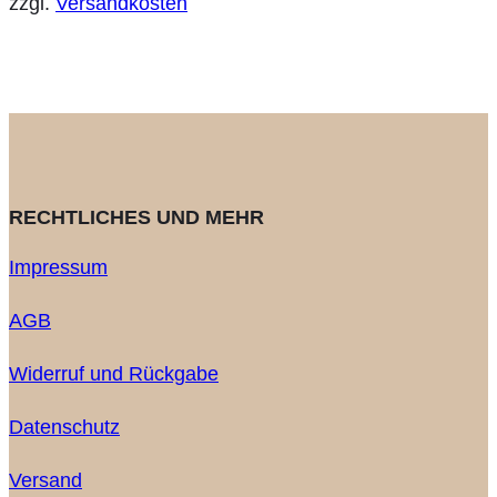
zzgl.
Versandkosten
RECHTLICHES UND MEHR
Impressum
AGB
Widerruf und Rückgabe
Datenschutz
Versand