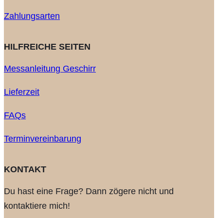
Zahlungsarten
HILFREICHE SEITEN
Messanleitung Geschirr
Lieferzeit
FAQs
Terminvereinbarung
KONTAKT
Du hast eine Frage? Dann zögere nicht und
kontaktiere mich!