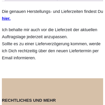
Die genauen Herstellungs- und Lieferzeiten findest Du
hier.
Ich behalte mir auch vor die Lieferzeit der aktuellen
Auftragslage jederzeit anzupassen.
Sollte es zu einer Lieferverzögerung kommen, werde
ich Dich rechtzeitig über den neuen Liefertermin per
Email informieren.
RECHTLICHES UND MEHR