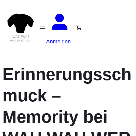
Anmelden
Erinnerungssch
muck –
Memority bei