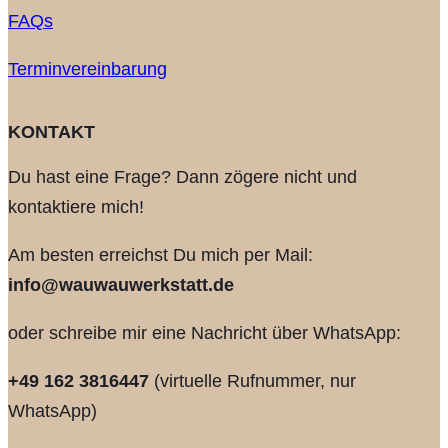
FAQs
Terminvereinbarung
KONTAKT
Du hast eine Frage? Dann zögere nicht und
kontaktiere mich!
Am besten erreichst Du mich per Mail:
info@wauwauwerkstatt.de
oder schreibe mir eine Nachricht über WhatsApp:
+49 162 3816447
(virtuelle Rufnummer, nur
WhatsApp)