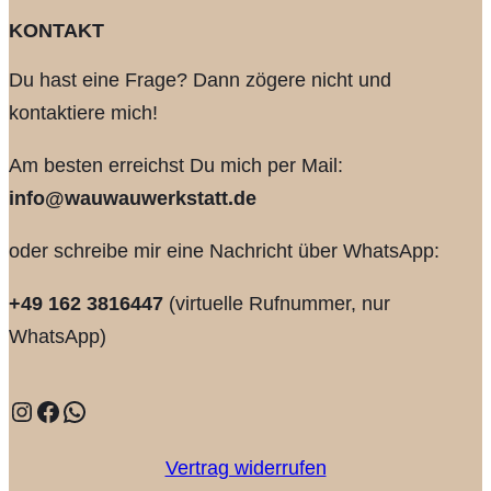
KONTAKT
Du hast eine Frage? Dann zögere nicht und
kontaktiere mich!
Am besten erreichst Du mich per Mail:
info@wauwauwerkstatt.de
oder schreibe mir eine Nachricht über WhatsApp:
+49 162 3816447
(virtuelle Rufnummer, nur
WhatsApp)
Instagram
Facebook
WhatsApp
Vertrag widerrufen