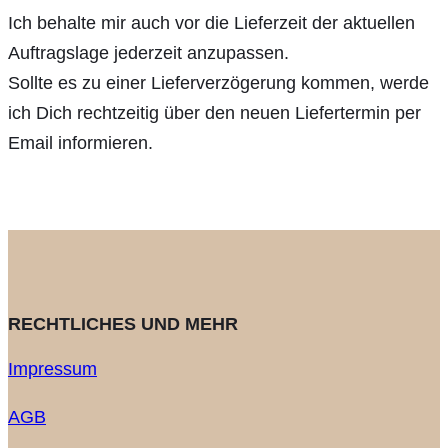
Ich behalte mir auch vor die Lieferzeit der aktuellen
Auftragslage jederzeit anzupassen.
Sollte es zu einer Lieferverzögerung kommen, werde
ich Dich rechtzeitig über den neuen Liefertermin per
Email informieren.
RECHTLICHES UND MEHR
Impressum
AGB