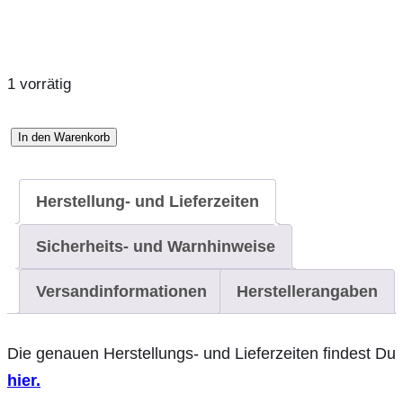
1 vorrätig
In den Warenkorb
Halsband
Menge
Herstellung- und Lieferzeiten
Sicherheits- und Warnhinweise
Versandinformationen
Herstellerangaben
Die genauen Herstellungs- und Lieferzeiten findest Du
hier.