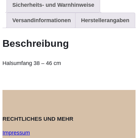
Sicherheits- und Warnhinweise
Versandinformationen
Herstellerangaben
Beschreibung
Halsumfang 38 – 46 cm
RECHTLICHES UND MEHR
Impressum