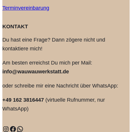
Terminvereinbarung
KONTAKT
Du hast eine Frage? Dann zögere nicht und
kontaktiere mich!
Am besten erreichst Du mich per Mail:
info@wauwauwerkstatt.de
oder schreibe mir eine Nachricht über WhatsApp:
+49 162 3816447
(virtuelle Rufnummer, nur
WhatsApp)
Instagram
Facebook
WhatsApp