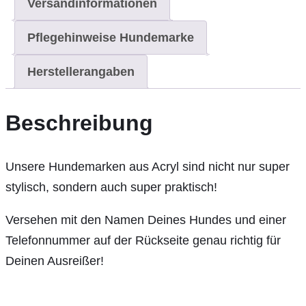
Versandinformationen
Pflegehinweise Hundemarke
Herstellerangaben
Beschreibung
Unsere Hundemarken aus Acryl sind nicht nur super
stylisch, sondern auch super praktisch!
Versehen mit den Namen Deines Hundes und einer
Telefonnummer auf der Rückseite genau richtig für
Deinen Ausreißer!