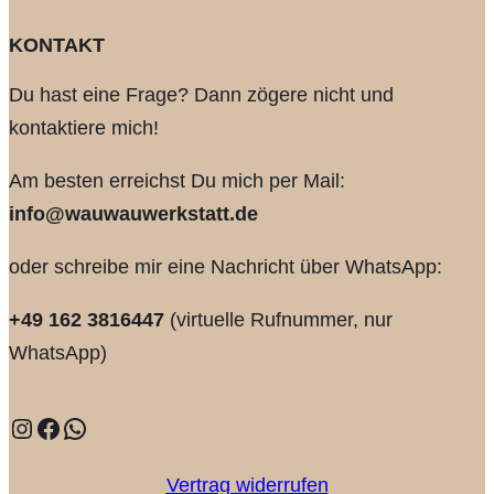
KONTAKT
Du hast eine Frage? Dann zögere nicht und
kontaktiere mich!
Am besten erreichst Du mich per Mail:
info@wauwauwerkstatt.de
oder schreibe mir eine Nachricht über WhatsApp:
+49 162 3816447
(virtuelle Rufnummer, nur
WhatsApp)
Instagram
Facebook
WhatsApp
Vertrag widerrufen