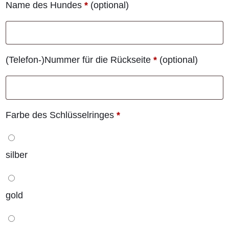
Name des Hundes
*
(optional)
(Telefon-)Nummer für die Rückseite
*
(optional)
Farbe des Schlüsselringes
*
silber
gold