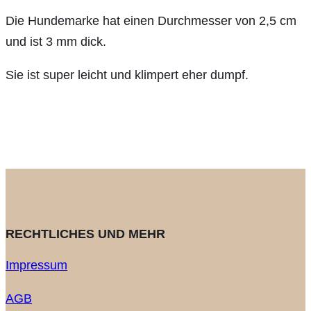
Die Hundemarke hat einen Durchmesser von 2,5 cm
und ist 3 mm dick.
Sie ist super leicht und klimpert eher dumpf.
RECHTLICHES UND MEHR
Impressum
AGB