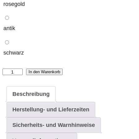
rosegold
antik
schwarz
In den Warenkorb
Hundemarke
aus
Acryl
Beschreibung
Menge
Herstellung- und Lieferzeiten
Sicherheits- und Warnhinweise