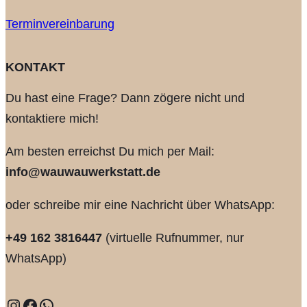
Terminvereinbarung
KONTAKT
Du hast eine Frage? Dann zögere nicht und
kontaktiere mich!
Am besten erreichst Du mich per Mail:
info@wauwauwerkstatt.de
oder schreibe mir eine Nachricht über WhatsApp:
+49 162 3816447
(virtuelle Rufnummer, nur
WhatsApp)
Instagram
Facebook
WhatsApp