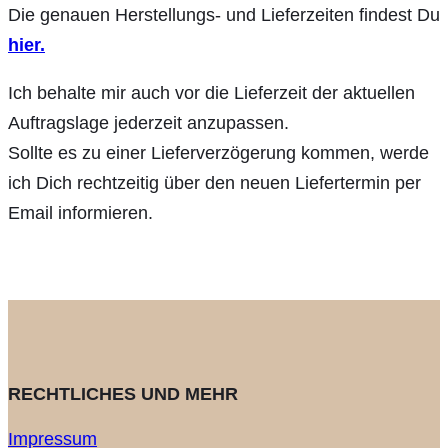
Die genauen Herstellungs- und Lieferzeiten findest Du
hier.
Ich behalte mir auch vor die Lieferzeit der aktuellen
Auftragslage jederzeit anzupassen.
Sollte es zu einer Lieferverzögerung kommen, werde
ich Dich rechtzeitig über den neuen Liefertermin per
Email informieren.
RECHTLICHES UND MEHR
Impressum