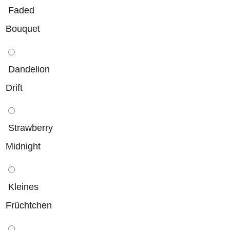
Faded
Bouquet
Dandelion
Drift
Strawberry
Midnight
Kleines
Früchtchen