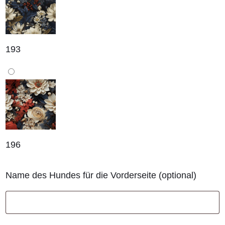
193
196
Name des Hundes für die Vorderseite
(optional)