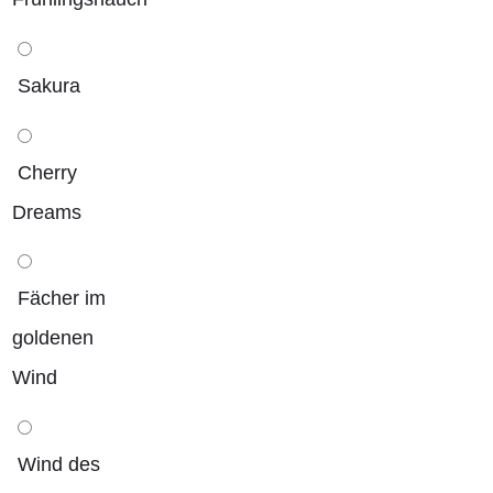
Sakura
Cherry
Dreams
Fächer im
goldenen
Wind
Wind des