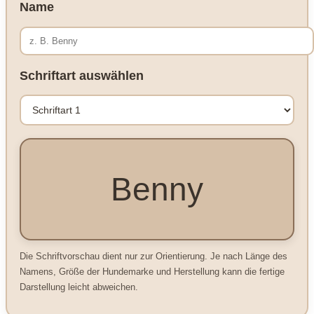
Name
Schriftart auswählen
Benny
Die Schriftvorschau dient nur zur Orientierung. Je nach Länge des
Namens, Größe der Hundemarke und Herstellung kann die fertige
Darstellung leicht abweichen.