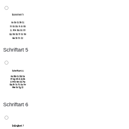
Schriftart 5
Schriftart 6