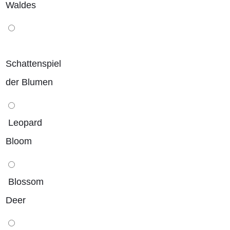
Waldes
Schattenspiel
der Blumen
Leopard
Bloom
Blossom
Deer