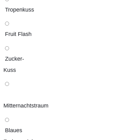
Tropenkuss
Fruit Flash
Zucker-
Kuss
Mitternachtstraum
Blaues