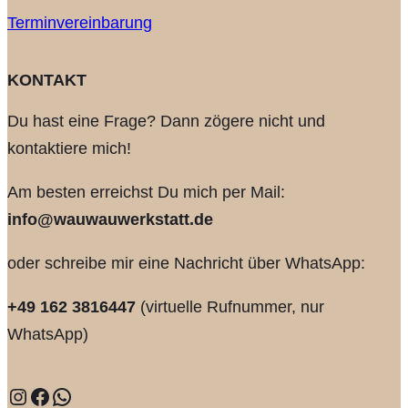
Terminvereinbarung
KONTAKT
Du hast eine Frage? Dann zögere nicht und
kontaktiere mich!
Am besten erreichst Du mich per Mail:
info@wauwauwerkstatt.de
oder schreibe mir eine Nachricht über WhatsApp:
+49 162 3816447
(virtuelle Rufnummer, nur
WhatsApp)
Instagram
Facebook
WhatsApp