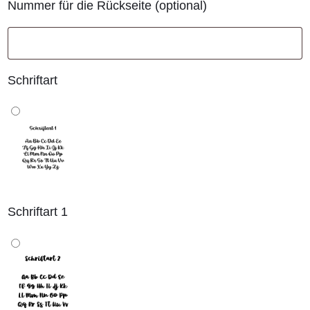
Nummer für die Rückseite
(optional)
Schriftart
Schriftart 1