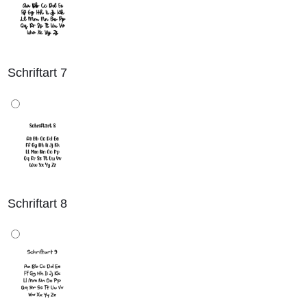
Schriftart 7
Schriftart 8