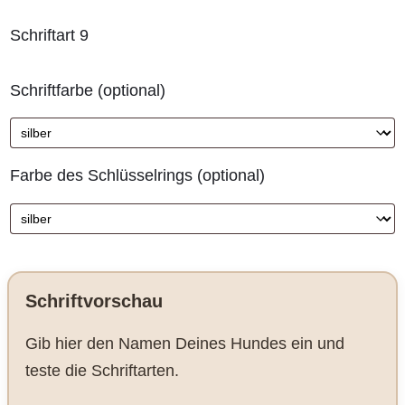
Schriftart 9
Schriftfarbe
(optional)
Farbe des Schlüsselrings
(optional)
Schriftvorschau
Gib hier den Namen Deines Hundes ein und
teste die Schriftarten.