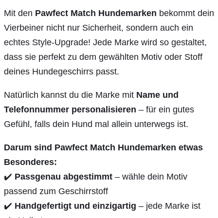
Mit den
Pawfect Match Hundemarken
bekommt dein
Vierbeiner nicht nur Sicherheit, sondern auch ein
echtes Style-Upgrade! Jede Marke wird so gestaltet,
dass sie perfekt zu dem gewählten Motiv oder Stoff
deines Hundegeschirrs passt.
Natürlich kannst du die Marke mit
Name und
Telefonnummer personalisieren
– für ein gutes
Gefühl, falls dein Hund mal allein unterwegs ist.
Darum sind Pawfect Match Hundemarken etwas
Besonderes:
✔️
Passgenau abgestimmt
– wähle dein Motiv
passend zum Geschirrstoff
✔️
Handgefertigt und einzigartig
– jede Marke ist