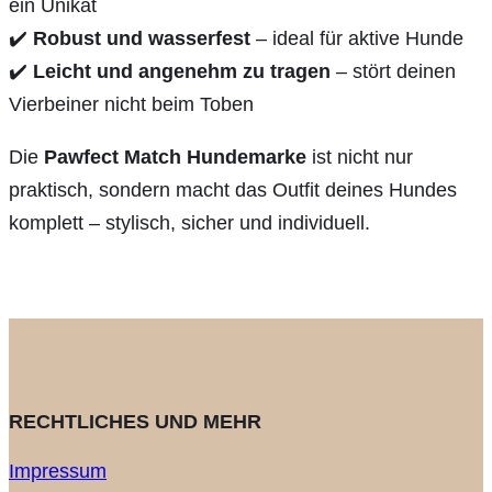
ein Unikat
✔️
Robust und wasserfest
– ideal für aktive Hunde
✔️
Leicht und angenehm zu tragen
– stört deinen
Vierbeiner nicht beim Toben
Die
Pawfect Match Hundemarke
ist nicht nur
praktisch, sondern macht das Outfit deines Hundes
komplett – stylisch, sicher und individuell.
RECHTLICHES UND MEHR
Impressum